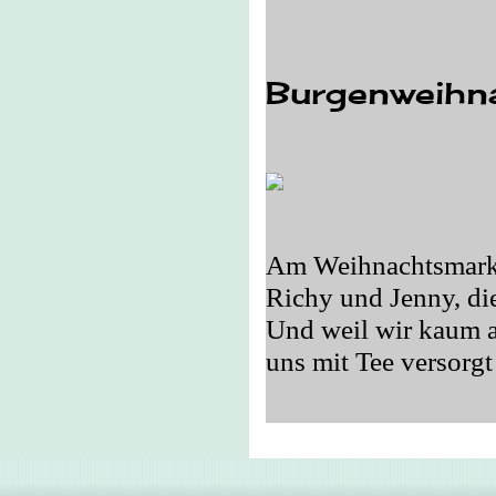
Burgenweihn
Am Weihnachtsmarkt
Richy und Jenny, die
Und weil wir kaum a
uns mit Tee versorgt