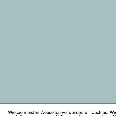
Wie die meisten Webseiten verwenden wir Cookies. Wir 