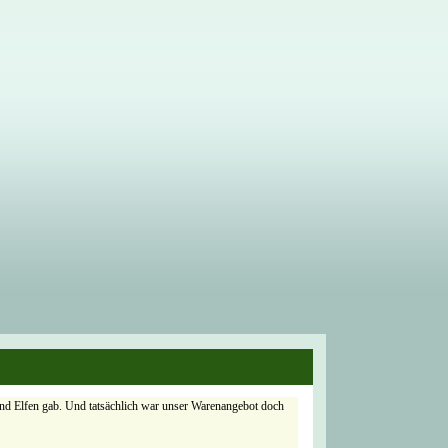
und Elfen gab. Und tatsächlich war unser Warenangebot doch