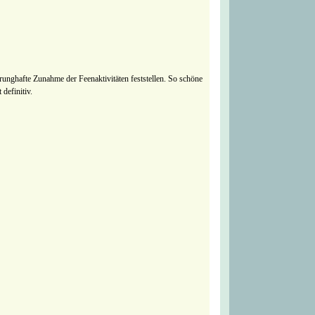
runghafte Zunahme der Feenaktivitäten feststellen. So schöne
definitiv.