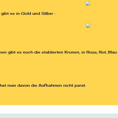
ibt es in Gold und Silber :
n gibt es noch die etablierten Kronen, in Rosa, Rot, Bla
hat man davon die Aufnahmen nicht parat.