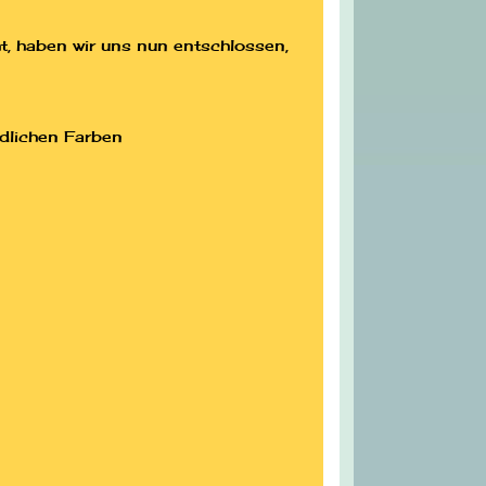
 haben wir uns nun entschlossen,
edlichen Farben