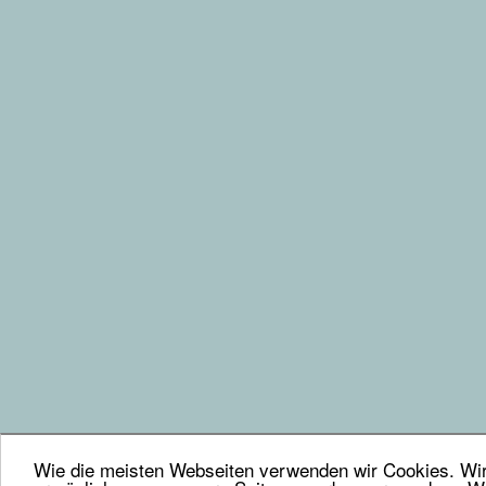
Wie die meisten Webseiten verwenden wir Cookies. Wir 