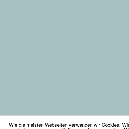
Wie die meisten Webseiten verwenden wir Cookies. Wir 