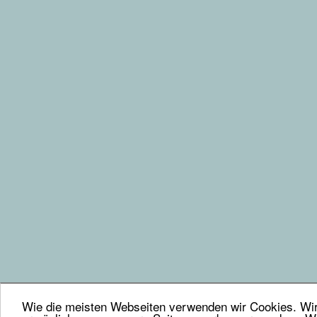
Wie die meisten Webseiten verwenden wir Cookies. Wir 