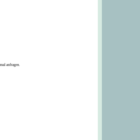
mal anfragen.