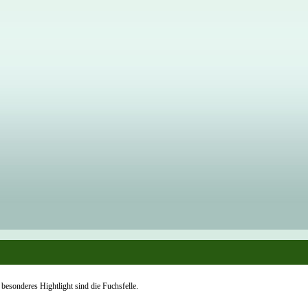
 besonderes Hightlight sind die Fuchsfelle.