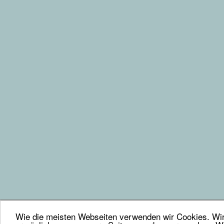
Wie die meisten Webseiten verwenden wir Cookies. Wir 