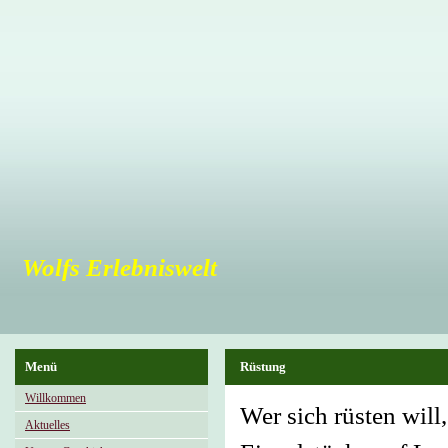
Wolfs Erlebniswelt
Menü
Rüstung
Willkommen
Wer sich rüsten will
Aktuelles