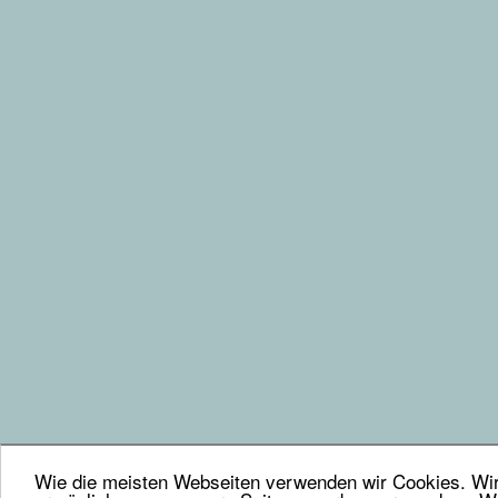
Wie die meisten Webseiten verwenden wir Cookies. Wir 