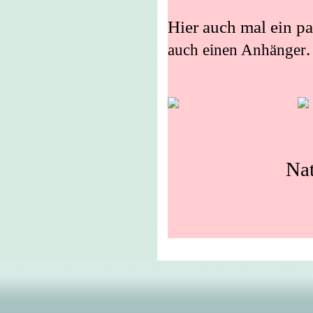
Hier auch mal ein p
.
auch einen Anhänger
Nat