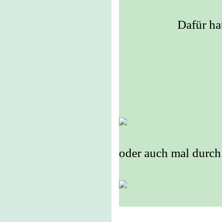
Dafür ha
oder auch mal durch