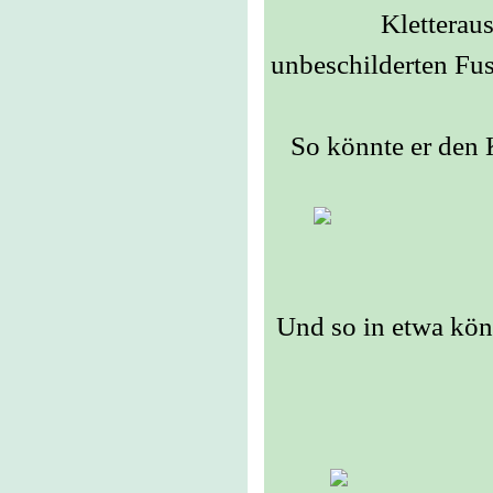
Kletteraus
unbeschilderten Fu
So könnte er den 
Und so in etwa kön