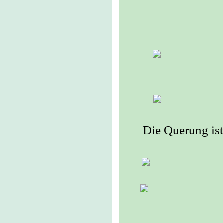
Die Querung is