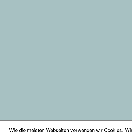
Wie die meisten Webseiten verwenden wir Cookies. Wir 