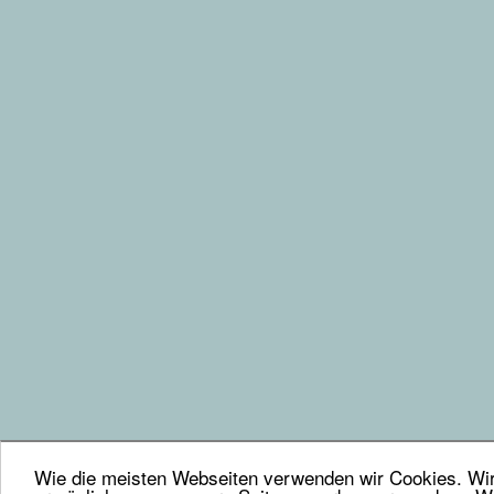
Wie die meisten Webseiten verwenden wir Cookies. Wir 