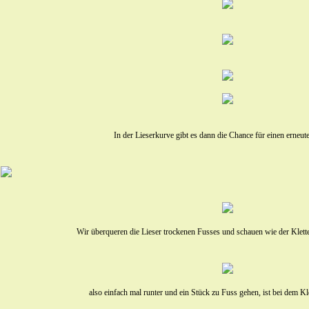
In der Lieserkurve gibt es dann die Chance für einen erneut
Wir überqueren die Lieser trockenen Fusses und schauen wie der Kletter
also einfach mal runter und ein Stück zu Fuss gehen, ist bei dem Kle