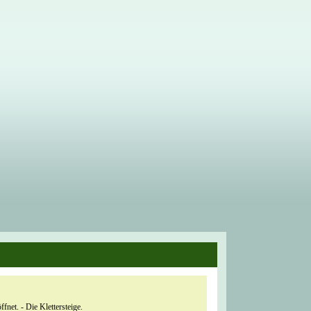
net. - Die Klettersteige.